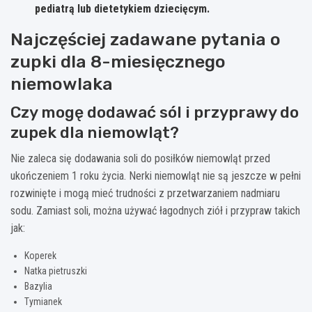
pediatrą lub dietetykiem dziecięcym.
Najczęściej zadawane pytania o
zupki dla 8-miesięcznego
niemowlaka
Czy mogę dodawać sól i przyprawy do
zupek dla niemowląt?
Nie zaleca się dodawania soli do posiłków niemowląt przed
ukończeniem 1 roku życia. Nerki niemowląt nie są jeszcze w pełni
rozwinięte i mogą mieć trudności z przetwarzaniem nadmiaru
sodu. Zamiast soli, można używać łagodnych ziół i przypraw takich
jak:
Koperek
Natka pietruszki
Bazylia
Tymianek