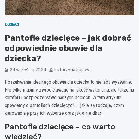
DZIECI
Pantofle dziecięce – jak dobrać
odpowiednie obuwie dla
dziecka?
24 września 2024
Katarzyna Kujawa
Poszukiwanie idealnego obuwia dla dziecka to nie lada wyzwanie.
Nie tylko musimy zwrócić uwagę na jakość wykonania, ale także na
komfort i bezpieczeństwo naszych pociech. W tym artykule
opowiemy o pantoflach dziecięcych – jakie są rodzaje, czym
kierować się przy ich wyborze oraz jak o nie dbać.
Pantofle dziecięce – co warto
wiedzieć?